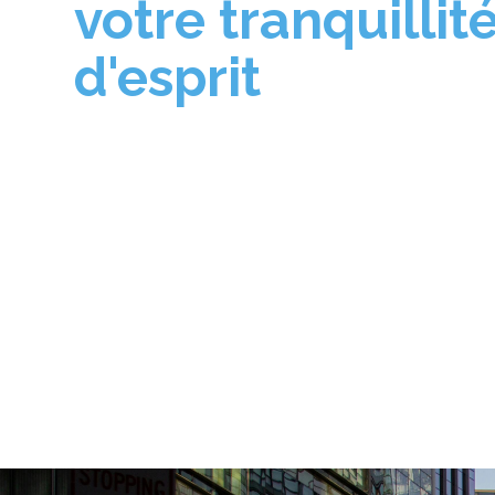
votre tranquillit
d'esprit