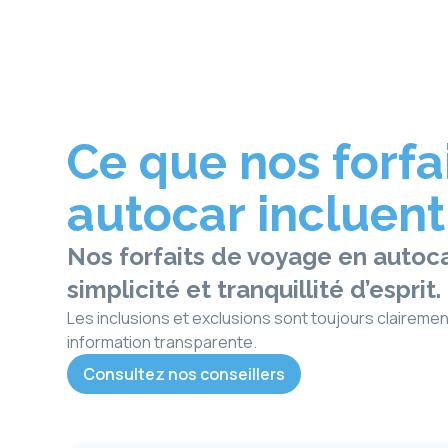
Ce que nos forfa
autocar incluent
Nos
forfaits de voyage en autoc
simplicité et tranquillité d’esprit.
Les inclusions et exclusions sont toujours clairement
information transparente.
Consultez nos conseillers