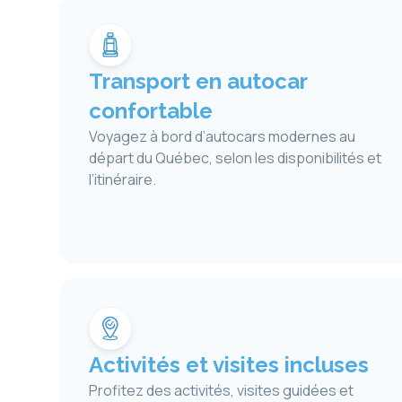
Transport en autocar
confortable
Voyagez à bord d’autocars modernes au
départ du Québec, selon les disponibilités et
l’itinéraire.
Activités et visites incluses
Profitez des activités, visites guidées et