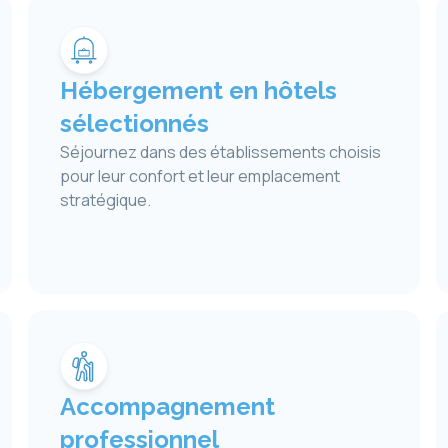
Hébergement en hôtels
sélectionnés
Séjournez dans des établissements choisis
pour leur confort et leur emplacement
stratégique.
Accompagnement
professionnel