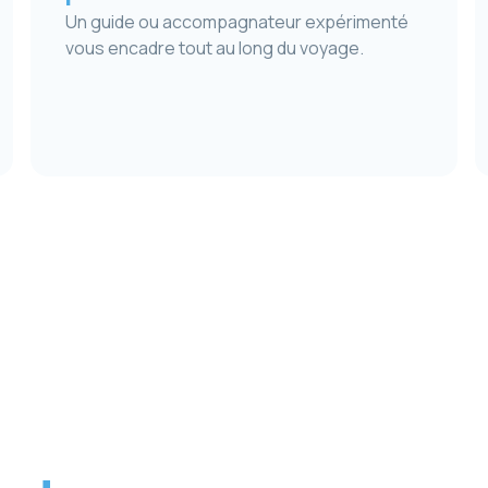
Un guide ou accompagnateur expérimenté
vous encadre tout au long du voyage.