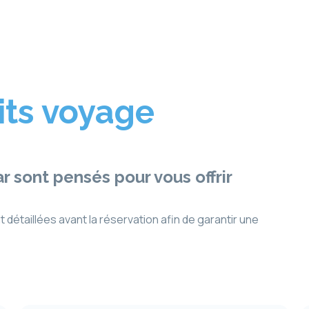
its voyage
ar
sont pensés pour vous offrir
 détaillées avant la réservation afin de garantir une