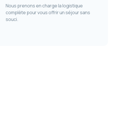
Nous prenons en charge la logistique
complète pour vous offrir un séjour sans
souci.