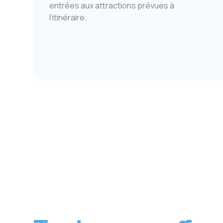
entrées aux attractions prévues à
l’itinéraire.