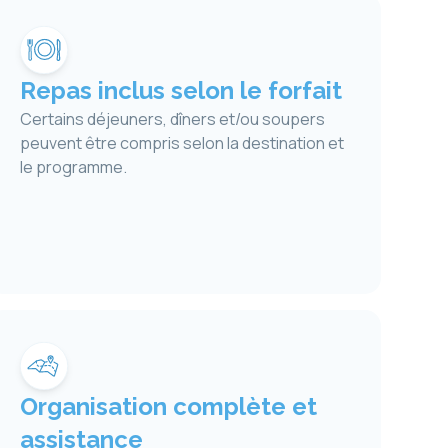
Repas inclus selon le forfait
Certains déjeuners, dîners et/ou soupers
peuvent être compris selon la destination et
le programme.
Organisation complète et
assistance