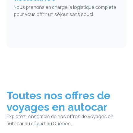
Nous prenons en charge la logistique complète
pour vous offrir un séjour sans souci.
Toutes nos offres de
voyages en autocar
Explorez l’ensemble de nos offres de voyages en
autocar au départ du Québec.