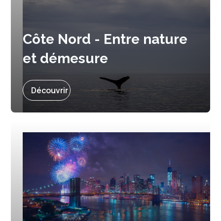
Côte Nord - Entre nature
et démesure
Prochain départ :
9 septembre 2027
Découvrir