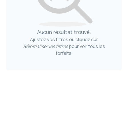
Aucun résultat trouvé.
Ajustez vos filtres ou cliquez sur
Réinitialiser les filtres
pour voir tous les
forfaits.