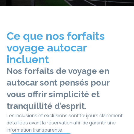
Ce que nos forfaits
voyage autocar
incluent
Nos
forfaits de voyage en
autocar
sont pensés pour
vous offrir simplicité et
tranquillité d’esprit.
Les inclusions et exclusions sont toujours clairement
détaillées avant la réservation afin de garantir une
information transparente.