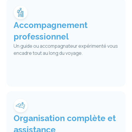
Accompagnement
professionnel
Un guide ou accompagnateur expérimenté vous
encadre tout au long du voyage.
Organisation complète et
assistance