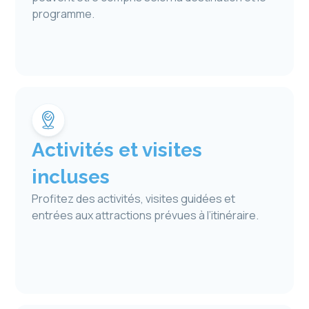
programme.
Activités et visites
incluses
Profitez des activités, visites guidées et
entrées aux attractions prévues à l’itinéraire.