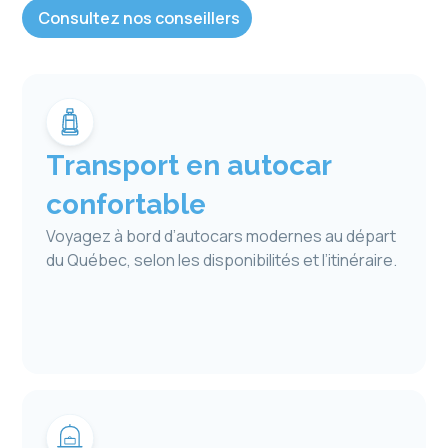
Consultez nos conseillers
Transport en autocar
confortable
Voyagez à bord d’autocars modernes au départ
du Québec, selon les disponibilités et l’itinéraire.