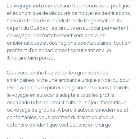
Le
voyage autocar
est une façon conviviale, pratique
et économique de découvrir de nouvelles destinations,
sans le stress de la conduite ni de l’organisation. Au
départ du Québec, les circuits en autocar permettent
de voyager confortablement vers des villes
emblématiques et des régions spectaculaires, tout en
profitant d’un encadrement sécurisant et d’un
itinéraire bien pensé.
Que vous souhaitiez visiter les grandes villes
américaines, vivre une ambiance unique à Noël ou pour
l'Halloween, ou explorer des grands espaces naturels,
le voyage en autocar s’adapte à tous les profils :
escapade urbaine, circuit culturel, séjour thématique
ou voyage de groupe. À bord d’autocars modernes et
confortables, vous profitez du trajet pour vous
détendre pendant que tout est pris en charge.