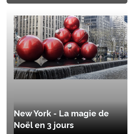
New York - La magie de
Noël en 3 jours