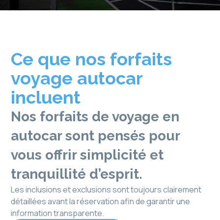
Ce que nos forfaits
voyage autocar
incluent
Nos
forfaits de voyage en
autocar
sont pensés pour
vous offrir simplicité et
tranquillité d’esprit.
Les inclusions et exclusions sont toujours clairement
détaillées avant la réservation afin de garantir une
information transparente.