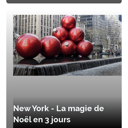
New York - La magie de
Noël en 3 jours