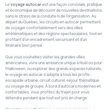
Le
voyage autocar
est une façon conviviale, pratique
et économique de découvrir de nouvelles destinations,
sans le stress de la conduite ni de l’organisation. Au
départ du Québec, les circuits en autocar permettent
de voyager confortablement vers des villes
emblématiques et des régions spectaculaires, tout en
profitant d’un encadrement sécurisant et d’un
itinéraire bien pensé.
Que vous souhaitiez visiter les grandes villes
américaines, vivre une ambiance unique à Noël ou pour
l'Halloween, ou explorer des grands espaces naturels,
le voyage en autocar s’adapte à tous les profils :
escapade urbaine, circuit culturel, séjour thématique
ou voyage de groupe. À bord d’autocars modernes et
confortables, vous profitez du trajet pour vous
détendre pendant que tout est pris en charge.