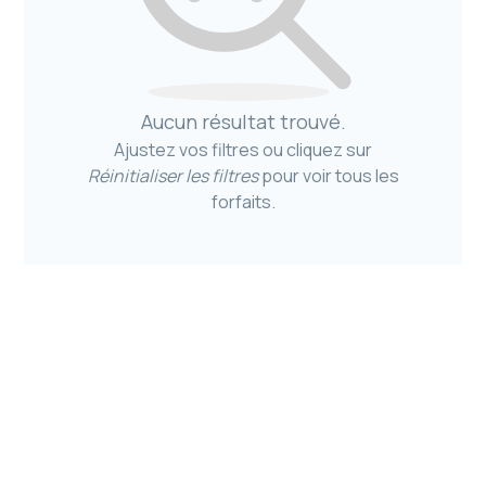
Aucun résultat trouvé.
Ajustez vos filtres ou cliquez sur
Réinitialiser les filtres
pour voir tous les
forfaits.