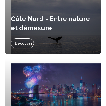
Côte Nord - Entre nature
et démesure
Prochain départ :
9 septembre 2027
Découvrir