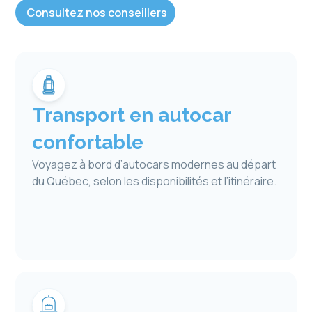
Consultez nos conseillers
Transport en autocar
confortable
Voyagez à bord d’autocars modernes au départ
du Québec, selon les disponibilités et l’itinéraire.