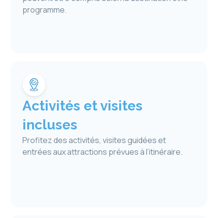
programme.
Activités et visites
incluses
Profitez des activités, visites guidées et
entrées aux attractions prévues à l’itinéraire.