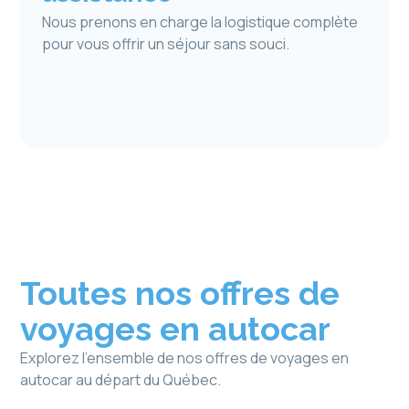
Nous prenons en charge la logistique complète
pour vous offrir un séjour sans souci.
Toutes nos offres de
voyages en autocar
Explorez l’ensemble de nos offres de voyages en
autocar au départ du Québec.