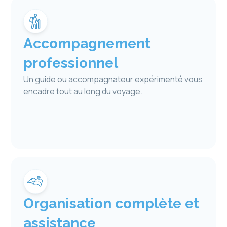
Accompagnement
professionnel
Un guide ou accompagnateur expérimenté vous
encadre tout au long du voyage.
Organisation complète et
assistance