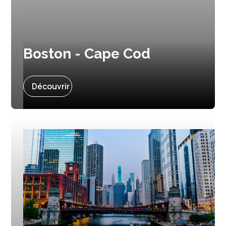
Boston - Cape Cod
Prochain départ :
8 juillet 2027
Découvrir