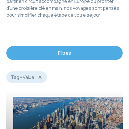
partir en circuit accompagné en Europe ou profiter
d’une croisière clé en main, nos voyages sont pensés
pour simplifier chaque étape de votre séjour.
Filtres
Tag
=
Value