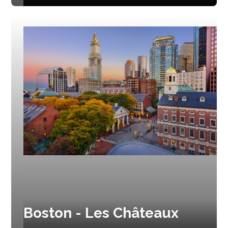
Boston - Les Châteaux