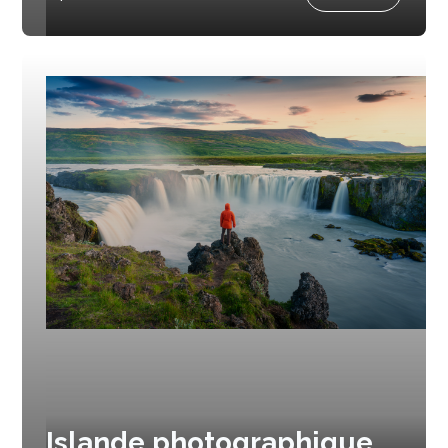
Islande photographique