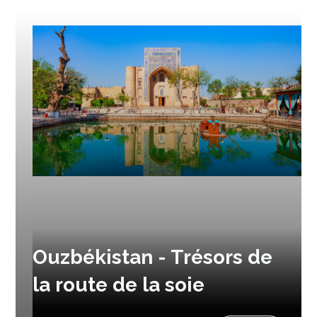
Ouzbékistan - Trésors de
la route de la soie
Prochain départ :
28 août 2026