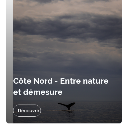
Côte Nord - Entre nature
et démesure
Prochain départ :
3 septembre 2026
Découvrir