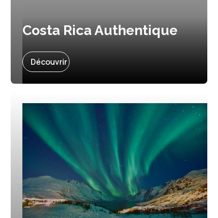
Costa Rica Authentique
12 jours et 11 nuits
Découvrir