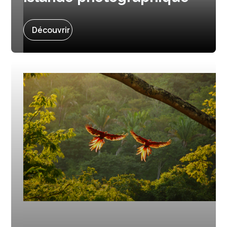
11 jours et 9 nuits
Découvrir