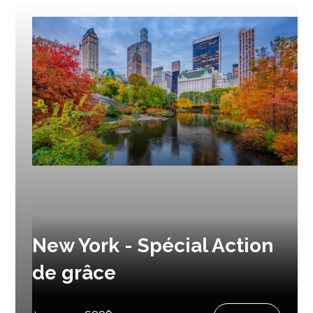
New York - Spécial Action
de grâce
Prochain départ :
9 octobre 2026